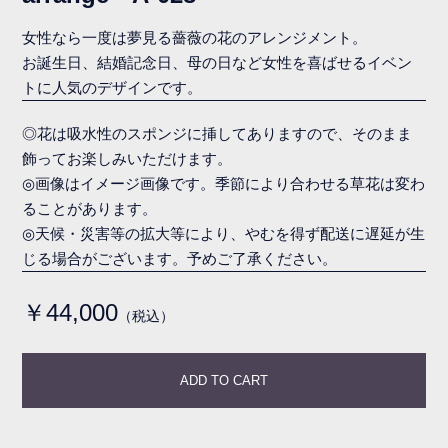
女性なら一度は夢見る薔薇の花のアレンジメント。
お誕生日、結婚記念日、母の日など女性を喜ばせるイベン
トに人気のデザインです。
◎花は吸水性のスポンジに挿してありますので、そのまま
飾ってお楽しみいただけます。
◎画像はイメージ画像です。季節により合わせる草花は変わ
ることがあります。
◎天候・災害等の拡大等により、やむを得ず配送に遅延が生
じる場合がございます。予めご了承ください。
￥44,000
（税込）
ADD TO CART