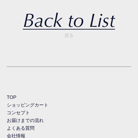
戻る
TOP
ショッピングカート
コンセプト
お届けまでの流れ
よくある質問
会社情報