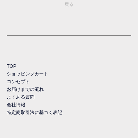
戻る
TOP
ショッピングカート
コンセプト
お届けまでの流れ
よくある質問
会社情報
特定商取引法に基づく表記