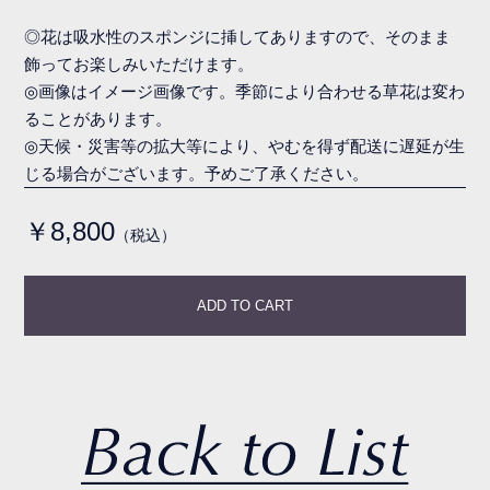
◎花は吸水性のスポンジに挿してありますので、そのまま
飾ってお楽しみいただけます。
◎画像はイメージ画像です。季節により合わせる草花は変わ
ることがあります。
◎天候・災害等の拡大等により、やむを得ず配送に遅延が生
じる場合がございます。予めご了承ください。
￥8,800
（税込）
ADD TO CART