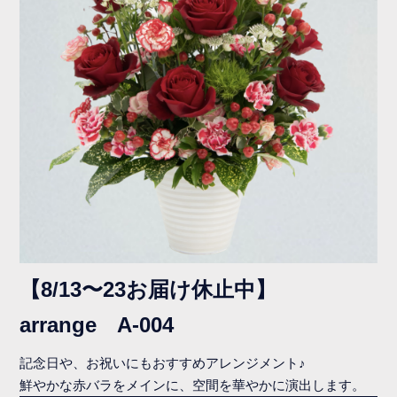
【8/13〜23お届け休止中】
arrange A-004
記念日や、お祝いにもおすすめアレンジメント♪
鮮やかな赤バラをメインに、空間を華やかに演出します。