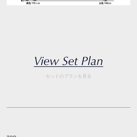
セットのプランを見る