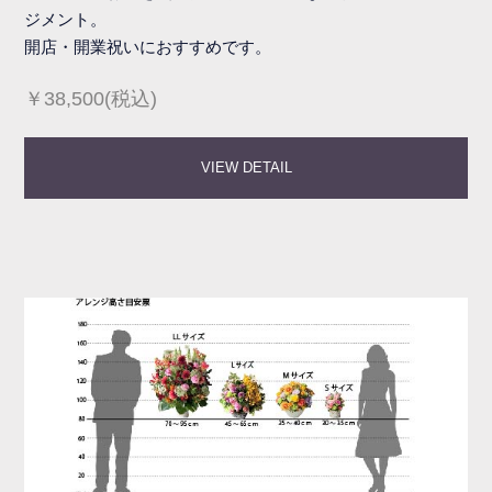
ジメント。
開店・開業祝いにおすすめです。
￥38,500(税込)
VIEW DETAIL